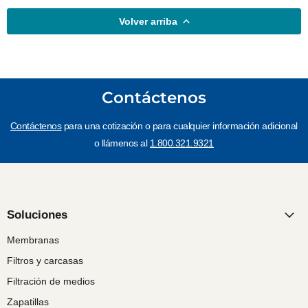
Volver arriba
Contáctenos
Contáctenos
para una cotización o para cualquier información adicional
o llámenos al
1.800.321.9321
Soluciones
Membranas
Filtros y carcasas
Filtración de medios
Zapatillas