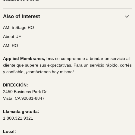
Also of Interest
AMI 5 Stage RO
About UF
AMI RO
Applied Membranes, Inc.
se compromete a brindar un servicio al
cliente que supere sus expectativas. Para un servicio rápido, cortés
y confiable, ¡contáctenos hoy mismo!
DIRECCIÓN:
2450 Business Park Dr.
Vista, CA 92081-8847
Llamada gratuita:
1.800.321.9321
Local: