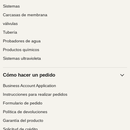
Sistemas
Carcasas de membrana
válvulas
Tubería
Probadores de agua
Productos químicos
Sistemas ultravioleta
Cómo hacer un pedido
Business Account Application
Instrucciones para realizar pedidos
Formulario de pedido
Política de devoluciones
Garantía del producto
Solicitud de crédito