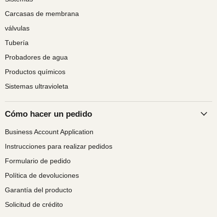
Carcasas de membrana
válvulas
Tubería
Probadores de agua
Productos químicos
Sistemas ultravioleta
Cómo hacer un pedido
Business Account Application
Instrucciones para realizar pedidos
Formulario de pedido
Política de devoluciones
Garantía del producto
Solicitud de crédito