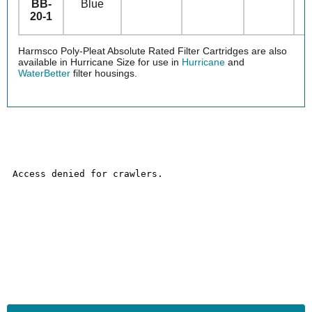
BB-
Blue
20-1
Harmsco Poly-Pleat Absolute Rated Filter Cartridges are also
available in Hurricane Size for use in
Hurricane
and
WaterBetter
filter housings.