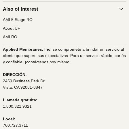
Also of Interest
AMI 5 Stage RO
About UF
AMI RO
Applied Membranes, Inc.
se compromete a brindar un servicio al
cliente que supere sus expectativas. Para un servicio rápido, cortés
y confiable, ¡contáctenos hoy mismo!
DIRECCIÓN:
2450 Business Park Dr.
Vista, CA 92081-8847
Llamada gratuita:
1.800.321.9321
Local:
760.727.3711