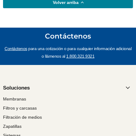
Volver arriba
Contáctenos
Contáctenos
para una cotización o para cualquier información adicional
o llámenos al
1.800.321.9321
Soluciones
Membranas
Filtros y carcasas
Filtración de medios
Zapatillas
Sistemas